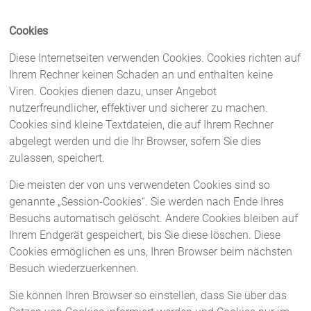
Cookies
Diese Internetseiten verwenden Cookies. Cookies richten auf
Ihrem Rechner keinen Schaden an und enthalten keine
Viren. Cookies dienen dazu, unser Angebot
nutzerfreundlicher, effektiver und sicherer zu machen.
Cookies sind kleine Textdateien, die auf Ihrem Rechner
abgelegt werden und die Ihr Browser, sofern Sie dies
zulassen, speichert.
Die meisten der von uns verwendeten Cookies sind so
genannte „Session-Cookies“. Sie werden nach Ende Ihres
Besuchs automatisch gelöscht. Andere Cookies bleiben auf
Ihrem Endgerät gespeichert, bis Sie diese löschen. Diese
Cookies ermöglichen es uns, Ihren Browser beim nächsten
Besuch wiederzuerkennen.
Sie können Ihren Browser so einstellen, dass Sie über das