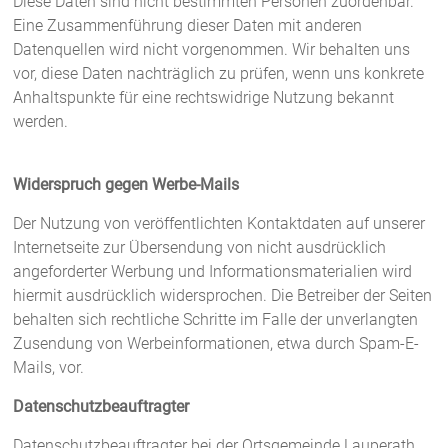
Diese Daten sind nicht bestimmten Personen zuordenbar.
Eine Zusammenführung dieser Daten mit anderen
Datenquellen wird nicht vorgenommen. Wir behalten uns
vor, diese Daten nachträglich zu prüfen, wenn uns konkrete
Anhaltspunkte für eine rechtswidrige Nutzung bekannt
werden.
Widerspruch gegen Werbe-Mails
Der Nutzung von veröffentlichten Kontaktdaten auf unserer
Internetseite zur Übersendung von nicht ausdrücklich
angeforderter Werbung und Informationsmaterialien wird
hiermit ausdrücklich widersprochen. Die Betreiber der Seiten
behalten sich rechtliche Schritte im Falle der unverlangten
Zusendung von Werbeinformationen, etwa durch Spam-E-
Mails, vor.
Datenschutzbeauftragter
Datenschutzbeauftragter bei der Ortsgemeinde Lauperath