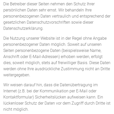
Die Betreiber dieser Seiten nehmen den Schutz Ihrer
persönlichen Daten sehr ernst. Wir behandeln Ihre
personenbezogenen Daten vertraulich und entsprechend der
gesetzlichen Datenschutzvorschriften sowie dieser
Datenschutzerklärung.
Die Nutzung unserer Website ist in der Regel ohne Angabe
personenbezogener Daten möglich. Soweit auf unseren
Seiten personenbezogene Daten (beispielsweise Name,
Anschrift oder E-Mail-Adressen) erhoben werden, erfolgt
dies, soweit möglich, stets auf freiwilliger Basis. Diese Daten
werden ohne Ihre ausdrückliche Zustimmung nicht an Dritte
weitergegeben.
Wir weisen darauf hin, dass die Datenübertragung im
Internet (z.B. bei der Kommunikation per E-Mail oder
Kontaktformular) Sicherheitslücken aufweisen kann. Ein
lückenloser Schutz der Daten vor dem Zugriff durch Dritte ist
nicht möglich.