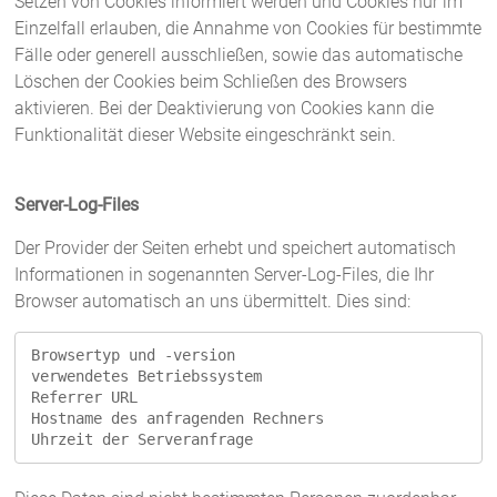
Setzen von Cookies informiert werden und Cookies nur im
Einzelfall erlauben, die Annahme von Cookies für bestimmte
Fälle oder generell ausschließen, sowie das automatische
Löschen der Cookies beim Schließen des Browsers
aktivieren. Bei der Deaktivierung von Cookies kann die
Funktionalität dieser Website eingeschränkt sein.
Server-Log-Files
Der Provider der Seiten erhebt und speichert automatisch
Informationen in sogenannten Server-Log-Files, die Ihr
Browser automatisch an uns übermittelt. Dies sind:
Browsertyp und -version

verwendetes Betriebssystem

Referrer URL

Hostname des anfragenden Rechners

Uhrzeit der Serveranfrage